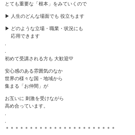
とても重要な「根本」をみていくので
▶ 人生のどんな場面でも 役立ちます
▶ どのような立場・職業・状況にも
応用できます
.
.
初めて受講される方も 大歓迎💛
安心感のある雰囲気のなか
世界の様々な国・地域から
集まる「お仲間」が
お互いに 刺激を受けながら
高め合っています。
.
.
＊＊＊＊＊＊＊＊＊＊＊＊＊＊＊＊＊＊＊＊＊＊＊