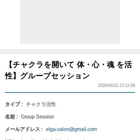
【チャクラを開いて 体・心・魂 を活
性】グループセッション
2026/05/15 23:12:09
タイプ
チャクラ活性
名前
Group Session
メールアドレス
elga.salon@gmail.com