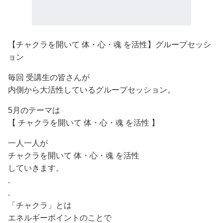
【チャクラを開いて 体・心・魂 を活性】グループセッシ
ョン
毎回 受講生の皆さんが
内側から大活性しているグループセッション。
5月のテーマは
【 チャクラを開いて 体・心・魂 を活性 】
一人一人が
チャクラを開いて 体・心・魂 を活性
していきます。
.
.
「チャクラ」とは
エネルギーポイントのことで