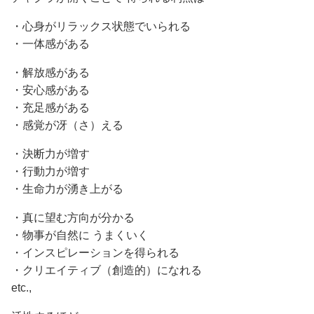
・心身がリラックス状態でいられる
・一体感がある
・解放感がある
・安心感がある
・充足感がある
・感覚が冴（さ）える
・決断力が増す
・行動力が増す
・生命力が湧き上がる
・真に望む方向が分かる
・物事が自然に うまくいく
・インスピレーションを得られる
・クリエイティブ（創造的）になれる
etc.,