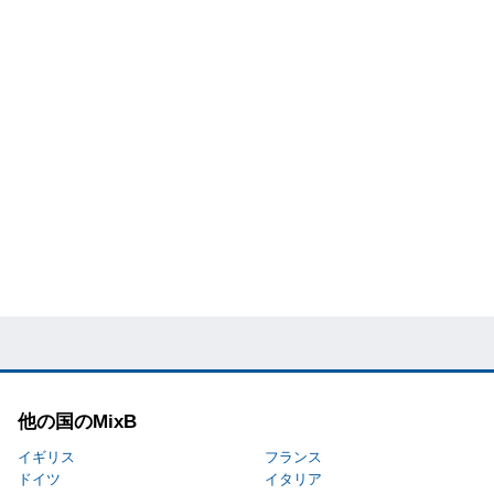
他の国のMixB
イギリス
フランス
ドイツ
イタリア