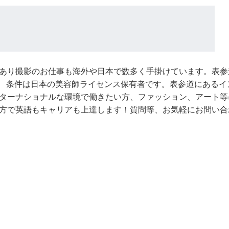
あり撮影のお仕事も海外や日本で数多く手掛けています。表参
 条件は日本の美容師ライセンス保有者です。表参道にあるイ
ターナショナルな環境で働きたい方、ファッション、アート等
方で英語もキャリアも上達します！質問等、お気軽にお問い合