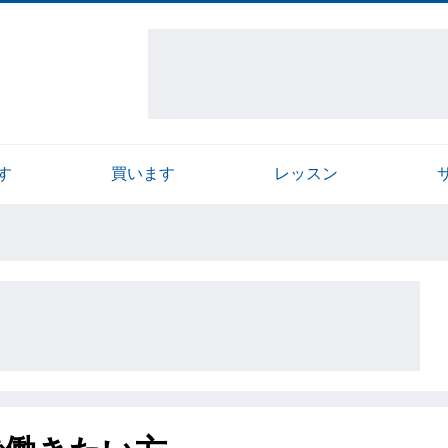
す
買います
レッスン