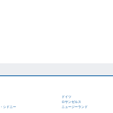
ドイツ
ロサンゼルス
・シドニー
ニュージーランド