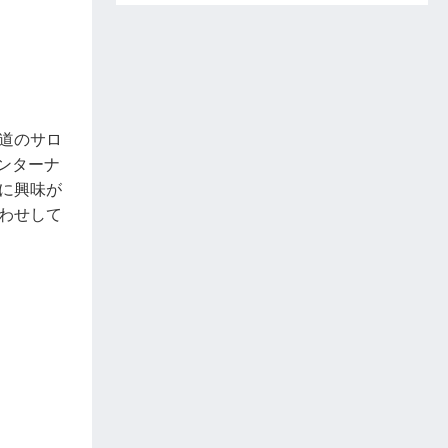
道のサロ
ンターナ
に興味が
わせして