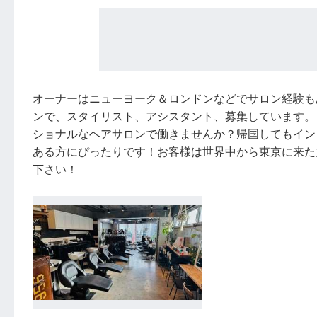
オーナーはニューヨーク＆ロンドンなどでサロン経験も
ンで、スタイリスト、アシスタント、募集しています。
ショナルなヘアサロンで働きませんか？帰国してもイン
ある方にぴったりです！お客様は世界中から東京に来た
下さい！