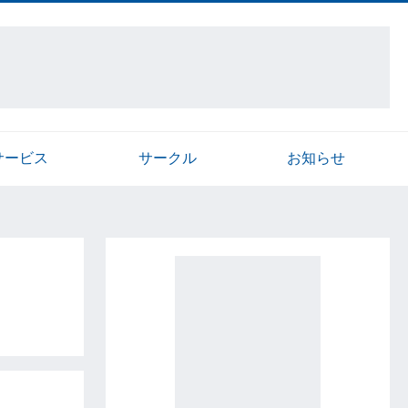
サービス
サークル
お知らせ