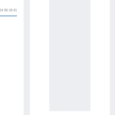
24 06:18:41