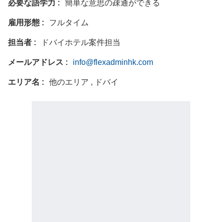
必要な語学力
簡単な意思の疎通ができる
雇用形態
フルタイム
担当者
ドバイホテル案件担当
メールアドレス
info@flexadminhk.com
エリア名
他のエリア , ドバイ