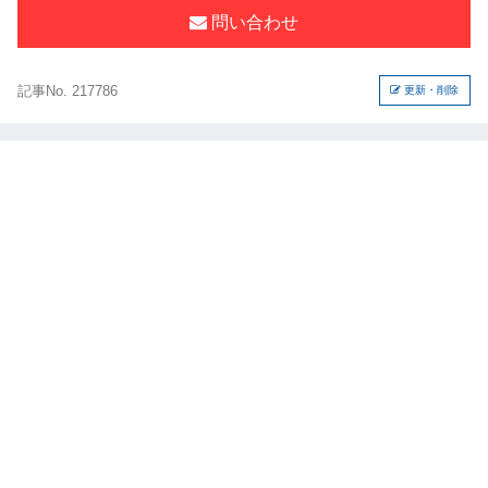
問い合わせ
記事No. 217786
更新・削除