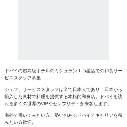
ドバイの超高級ホテルのミシュラン１つ星店での和食サー
ビススタッフ募集
シェフ、サービススタッフは全て日本人であり、日本から
輸入した食材で料理を提供する本格的和食店。ドバイを訪
れる多くの世界のVIPやセレブリティが来客します。
海外で働いてみたい方、勢いのあるドバイでキャリアを積
みたい方歓迎。