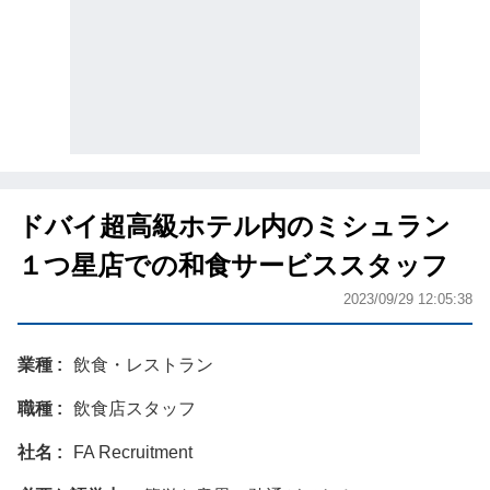
ドバイ超高級ホテル内のミシュラン
１つ星店での和食サービススタッフ
2023/09/29 12:05:38
業種
飲食・レストラン
職種
飲食店スタッフ
社名
FA Recruitment