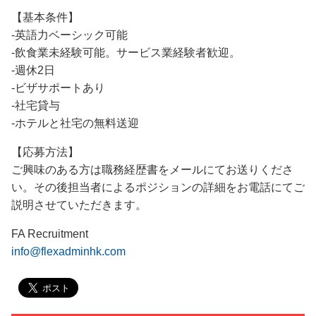
【基本条件】
-英語力ベーシック可能
-飲食業未経験可能。サービス業経験者歓迎。
-週休2日
-ビザサポートあり
-社宅貸与
-ホテルと社宅の無料送迎
【応募方法】
ご興味のある方は職務経歴書をメールにてお送りくださ
い。その後担当者によるポジションの詳細をお電話にてご
説明させていただきます。
FA Recruitment
info@flexadminhk.com