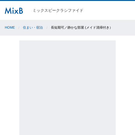
ミックスビークラシファイド
HOME
住まい・宿泊
長短期可／静かな部屋 (メイド清掃付き）