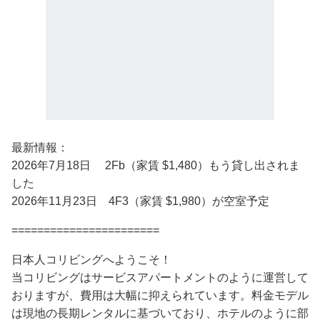
最新情報：
2026年7月18日 2Fb（家賃 $1,480）もう貸し出されま
した
2026年11月23日 4F3（家賃 $1,980）が空室予定
=======================
日本人コリビングへようこそ！
当コリビングはサービスアパートメントのように運営して
おりますが、費用は大幅に抑えられています。料金モデル
は現地の長期レンタルに基づいており、ホテルのように部