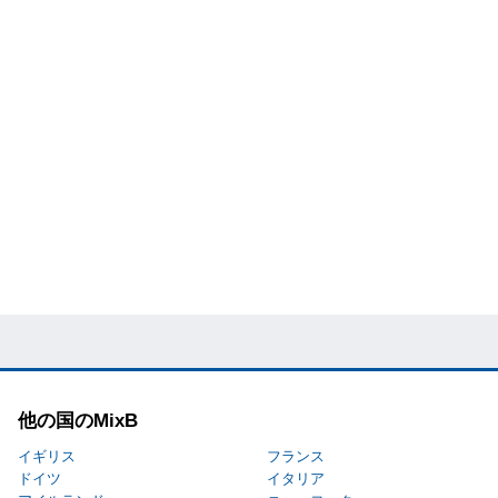
他の国のMixB
イギリス
フランス
ドイツ
イタリア