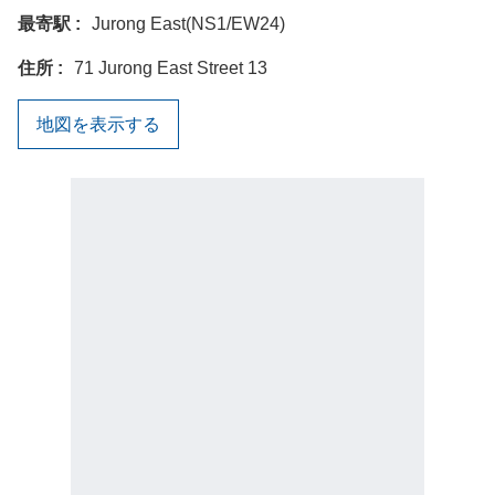
最寄駅
Jurong East(NS1/EW24)
住所
71 Jurong East Street 13
地図を表示する