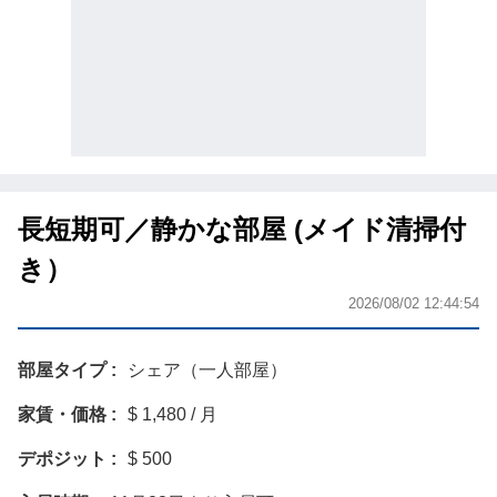
長短期可／静かな部屋 (メイド清掃付
き）
2026/08/02 12:44:54
部屋タイプ
シェア（一人部屋）
家賃・価格
$ 1,480 / 月
デポジット
$ 500